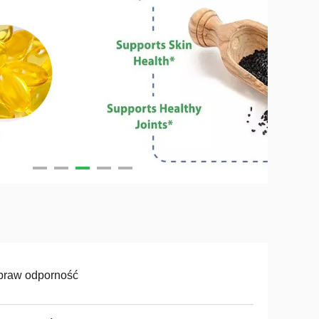
praw odporność