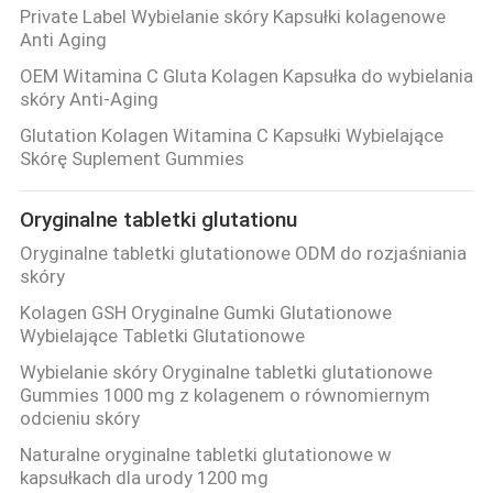
Private Label Wybielanie skóry Kapsułki kolagenowe
Anti Aging
OEM Witamina C Gluta Kolagen Kapsułka do wybielania
skóry Anti-Aging
Glutation Kolagen Witamina C Kapsułki Wybielające
Skórę Suplement Gummies
Oryginalne tabletki glutationu
Oryginalne tabletki glutationowe ODM do rozjaśniania
skóry
Kolagen GSH Oryginalne Gumki Glutationowe
Wybielające Tabletki Glutationowe
Wybielanie skóry Oryginalne tabletki glutationowe
Gummies 1000 mg z kolagenem o równomiernym
odcieniu skóry
Naturalne oryginalne tabletki glutationowe w
kapsułkach dla urody 1200 mg