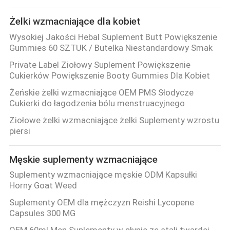
Żelki wzmacniające dla kobiet
Wysokiej Jakości Hebal Suplement Butt Powiększenie
Gummies 60 SZTUK / Butelka Niestandardowy Smak
Private Label Ziołowy Suplement Powiększenie
Cukierków Powiększenie Booty Gummies Dla Kobiet
Żeńskie żelki wzmacniające OEM PMS Słodycze
Cukierki do łagodzenia bólu menstruacyjnego
Ziołowe żelki wzmacniające żelki Suplementy wzrostu
piersi
Męskie suplementy wzmacniające
Suplementy wzmacniające męskie ODM Kapsułki
Horny Goat Weed
Suplementy OEM dla mężczyzn Reishi Lycopene
Capsules 300 MG