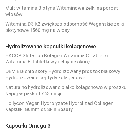
Multiwitamina Biotyna Witaminowe żelki na porost
włosów
Witamina D3 K2 zwiększa odporność Wegańskie żelki
biotynowe 1560 mg na włosy
Hydrolizowane kapsułki kolagenowe
HACCP Glutation Kolagen Witamina C Tabletki
Witamina E Tabletki wybielające skórę
OEM Białenie skóry Hydrolizowany proszek białkowy
Hydrolizowane peptydy kolagenowe
Naturalne hydrolizowane białko kolagenowe w proszku
Napój w pasku 17,63 uncji
Hollycon Vegan Hydrolyzate Hydrolized Collagen
Kapsułki Gummies Skin Beauty
Kapsułki Omega 3