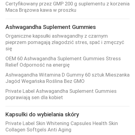
Certyfikowany przez GMP 200 g suplementu z korzenia
Maca Brązowa kawa w proszku
Ashwagandha Suplement Gummies
Organiczne kapsułki ashwagandhy z czarnym
pieprzem pomagają złagodzić stres, spać i zmęczyć
się
OEM 60 Ashwagandha Suplement Gummies Stress
Relief Odporność na energię
Ashwagandha Witamina D Gummy 60 sztuk Mieszanka
Jagód Wegańska Roślina Bez GMO
Private Label Ashwagandha Suplement Gummies
poprawiają sen dla kobiet
Kapsułki do wybielania skóry
Private Label Skin Whitening Capsules Health Skin
Collagen Softgels Anti Aging