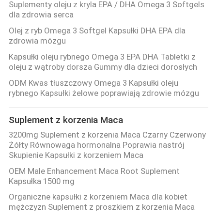
Suplementy oleju z kryla EPA / DHA Omega 3 Softgels
dla zdrowia serca
Olej z ryb Omega 3 Softgel Kapsułki DHA EPA dla
zdrowia mózgu
Kapsułki oleju rybnego Omega 3 EPA DHA Tabletki z
oleju z wątroby dorsza Gummy dla dzieci dorosłych
ODM Kwas tłuszczowy Omega 3 Kapsułki oleju
rybnego Kapsułki żelowe poprawiają zdrowie mózgu
Suplement z korzenia Maca
3200mg Suplement z korzenia Maca Czarny Czerwony
Żółty Równowaga hormonalna Poprawia nastrój
Skupienie Kapsułki z korzeniem Maca
OEM Male Enhancement Maca Root Suplement
Kapsułka 1500 mg
Organiczne kapsułki z korzeniem Maca dla kobiet
mężczyzn Suplement z proszkiem z korzenia Maca