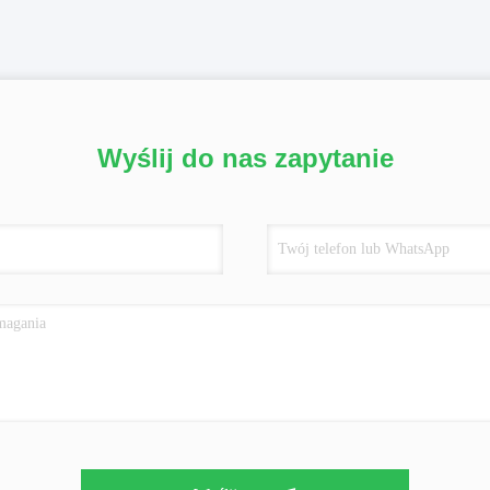
Wyślij do nas zapytanie